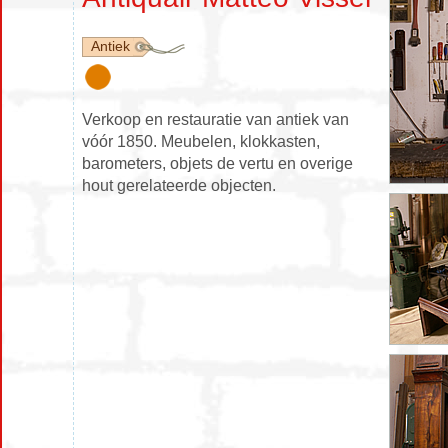
Antiek
Verkoop en restauratie van antiek van
vóór 1850. Meubelen, klokkasten,
barometers, objets de vertu en overige
hout gerelateerde objecten.