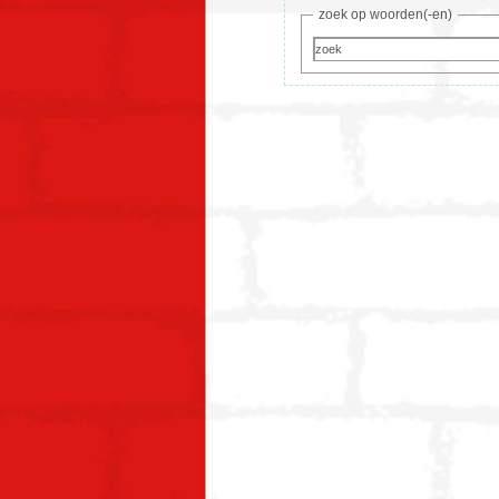
zoek op woorden(-en)