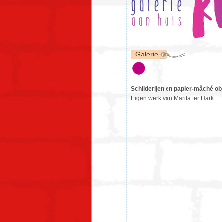
Galerie
Schilderijen en papier-mâché ob
Eigen werk van Marita ter Hark.