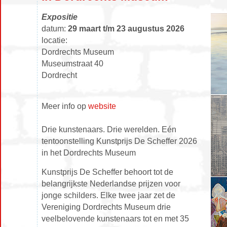
Expositie
datum:
29 maart t/m 23 augustus 2026
locatie:
Dordrechts Museum
Museumstraat 40
Dordrecht
Meer info op
website
Drie kunstenaars. Drie werelden. Eén
tentoonstelling Kunstprijs De Scheffer 2026
in het Dordrechts Museum
Kunstprijs De Scheffer behoort tot de
belangrijkste Nederlandse prijzen voor
jonge schilders. Elke twee jaar zet de
Vereniging Dordrechts Museum drie
veelbelovende kunstenaars tot en met 35