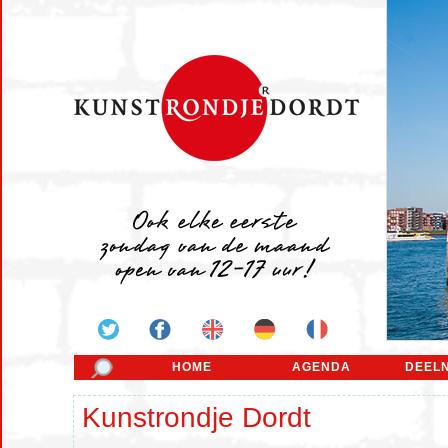
HOME
AGENDA
DEEL
Kunstrondje Dordt