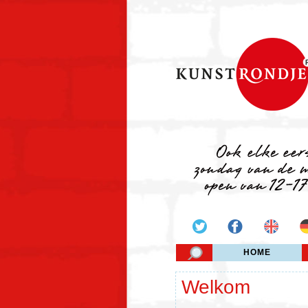
HOME
Welkom